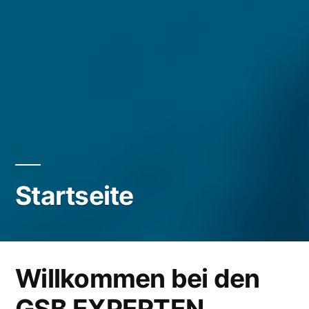
Startseite
Willkommen bei den
GSB EXPERTEN